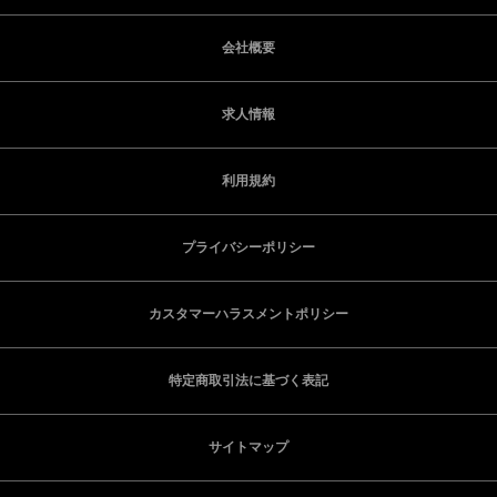
会社概要
求人情報
利用規約
プライバシーポリシー
カスタマーハラスメントポリシー
特定商取引法に基づく表記
サイトマップ