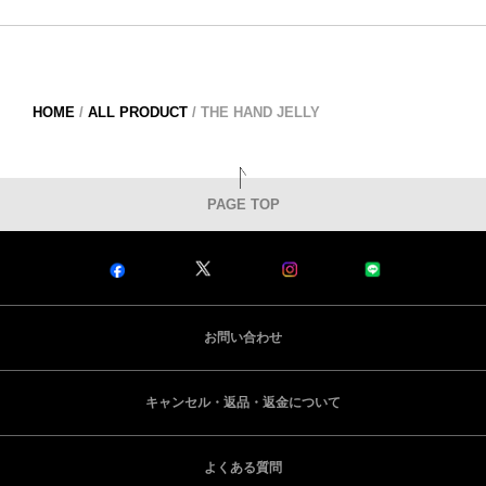
HOME
/
ALL PRODUCT
/
THE HAND JELLY
PAGE TOP
お問い合わせ
キャンセル・返品・返金について
よくある質問