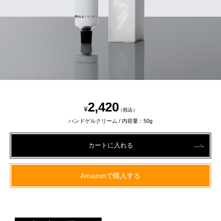
2,420
¥
（税込）
ハンドゲルクリーム / 内容量：50g
Amazonで購入する