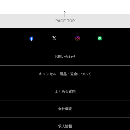
PAGE TOP
お問い合わせ
キャンセル・返品・返金について
よくある質問
会社概要
求人情報