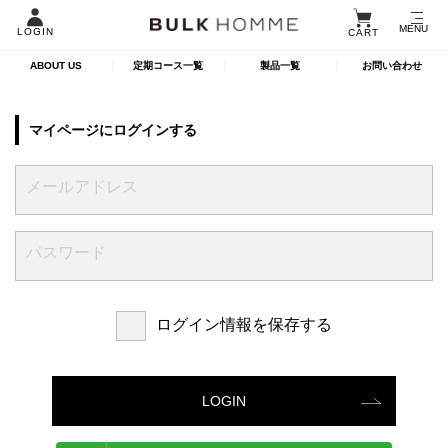
MENU
LOGIN
CART
ABOUT US
定期コース一覧
製品一覧
お問い合わせ
マイページにログインする
ログイン情報を保存する