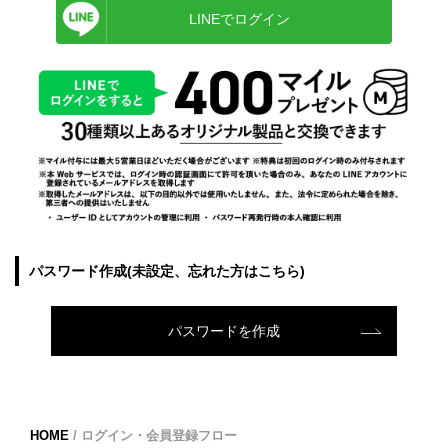
LINEでログイン
パスワード作成(未設定、忘れた方はこちら)
パスワードを作成
HOME
/
ログイン・会員登録フロー