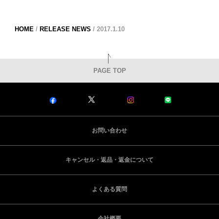
HOME
/
RELEASE NEWS
/
2017.1.10
PAGE TOP
お問い合わせ
キャンセル・返品・返金について
よくある質問
会社概要