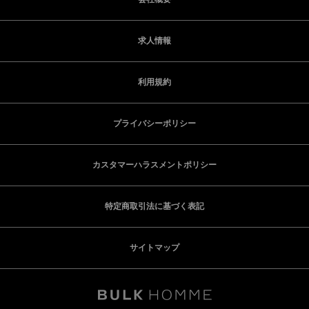
求人情報
利用規約
プライバシーポリシー
カスタマーハラスメントポリシー
特定商取引法に基づく表記
サイトマップ