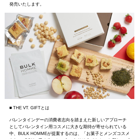
発売いたします。
■ THE VT. GIFTとは
バレンタインデーの消費者志向を踏まえた新しいアプローチ
としてバレンタイン用コスメに大きな期待が寄せられている
中、BULK HOMMEが提案するのは、「お菓子とメンズコスメ