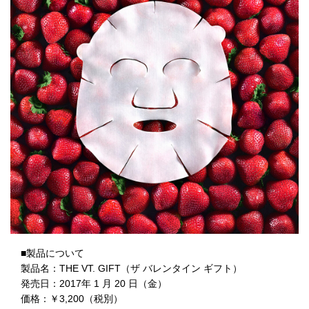
■製品について
製品名：THE VT. GIFT（ザ バレンタイン ギフト）
発売日：2017年 1 月 20 日（金）
価格：￥3,200（税別）