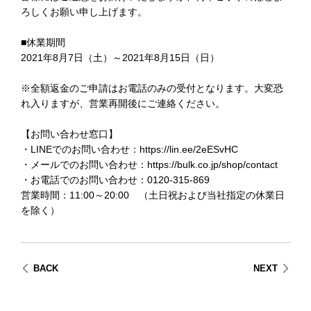
ろしくお願い申し上げます。
■休業期間
2021年8月7日（土）～2021年8月15日（日）
※全額返金のご申請はお電話のみの受付となります。大変恐
れ入りますが、営業再開後にご連絡ください。
【お問い合わせ窓口】
・LINEでのお問い合わせ：
https://lin.ee/2eESvHC
・メールでのお問い合わせ：
https://bulk.co.jp/shop/contact
・お電話でのお問い合わせ：0120-315-869
営業時間：11:00～20:00 （土日祝および当社指定の休業日
を除く）
BACK
NEXT