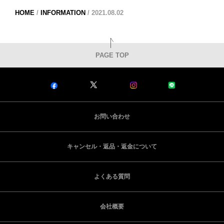
HOME
/
INFORMATION
/
2021.08.02
PAGE TOP
お問い合わせ
キャンセル・返品・返金について
よくある質問
会社概要