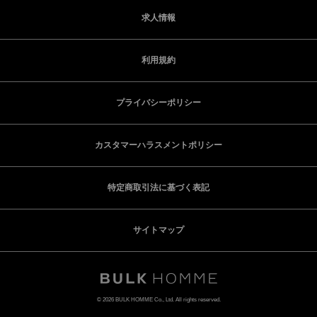
求人情報
利用規約
プライバシーポリシー
カスタマーハラスメントポリシー
特定商取引法に基づく表記
サイトマップ
© 2026 BULK HOMME Co., Ltd. All rights reserved.