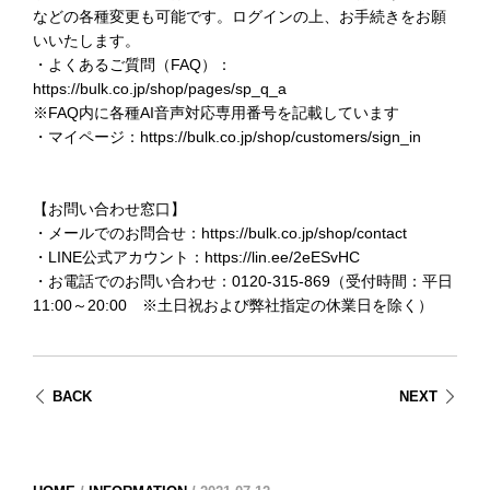
などの各種変更も可能です。ログインの上、お手続きをお願
いいたします。
・よくあるご質問（FAQ）：
https://bulk.co.jp/shop/pages/sp_q_a
※FAQ内に各種AI音声対応専用番号を記載しています
・マイページ：
https://bulk.co.jp/shop/customers/sign_in
【お問い合わせ窓口】
・メールでのお問合せ：
https://bulk.co.jp/shop/contact
・LINE公式アカウント：
https://lin.ee/2eESvHC
・お電話でのお問い合わせ：0120-315-869（受付時間：平日
11:00～20:00 ※土日祝および弊社指定の休業日を除く）
BACK
NEXT