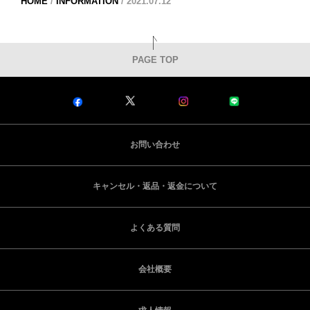
HOME
/
INFORMATION
/
2021.07.12
PAGE TOP
お問い合わせ
キャンセル・返品・返金について
よくある質問
会社概要