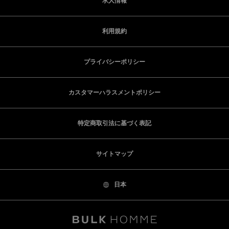
求人情報
利用規約
プライバシーポリシー
カスタマーハラスメントポリシー
特定商取引法に基づく表記
サイトマップ
日本