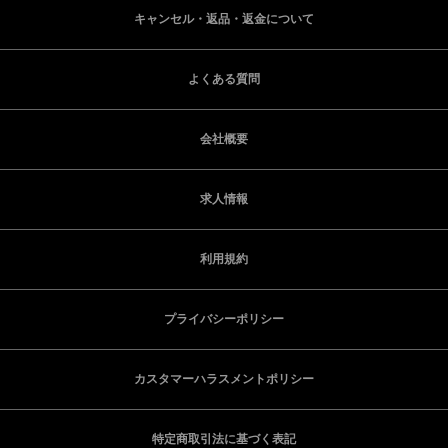
キャンセル・返品・返金について
よくある質問
会社概要
求人情報
利用規約
プライバシーポリシー
カスタマーハラスメントポリシー
特定商取引法に基づく表記