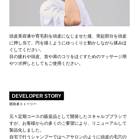
頭皮美容液や育毛剤を頭皮になじませた後、突起部分を頭皮
に押し当て、円を描くようにゆっくりと動かしながら揉みほ
ぐしてください。
目の疲れや頭皮、首や肩のコリをほぐすためのマッサージ用
やツボ押しとしてもご使用ください。
DEVELOPER STORY
開発者ストーリー
元々定期コースの販促品として開発したスキャルプブラシで
すが、お客様からの多くのご要望により、リニューアルして
製品化しました。
自宅で行うシャンプーではヘアサロンのように頭皮の毛穴の