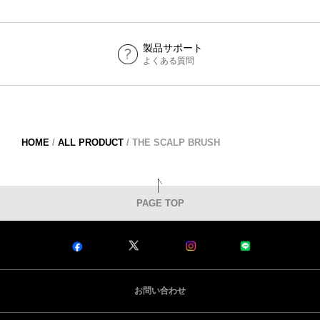
製品サポート
よくある質問
HOME
/
ALL PRODUCT
/
THE SCALP BRUSH
PAGE TOP
お問い合わせ