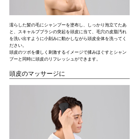
濡らした髪の毛にシャンプーを塗布し、しっかり泡立てたあ
と、スキャルプブラシの突起を頭皮に当て、毛穴の皮脂汚れ
を洗い出すように小刻みに動かしながら頭皮全体を洗ってく
ださい。
頭皮のツボを優しく刺激するイメージで揉みほぐすとシャン
プーと同時に頭皮のリフレッシュができます。
頭皮のマッサージに