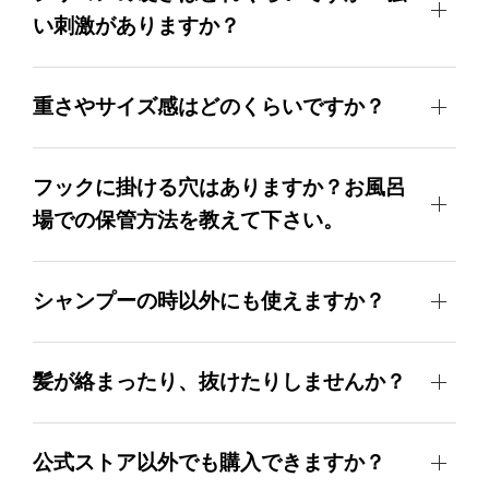
い刺激がありますか？
重さやサイズ感はどのくらいですか？
フックに掛ける穴はありますか？お風呂
場での保管方法を教えて下さい。
シャンプーの時以外にも使えますか？
髪が絡まったり、抜けたりしませんか？
公式ストア以外でも購入できますか？