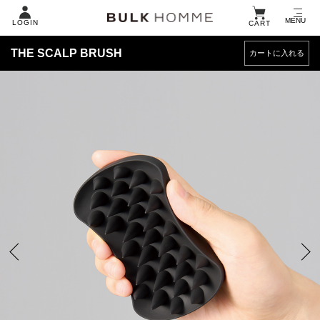
MENU
LOGIN
CART
ABOUT US
定期コース一覧
製品一覧
お問い合わせ
THE SCALP BRUSH