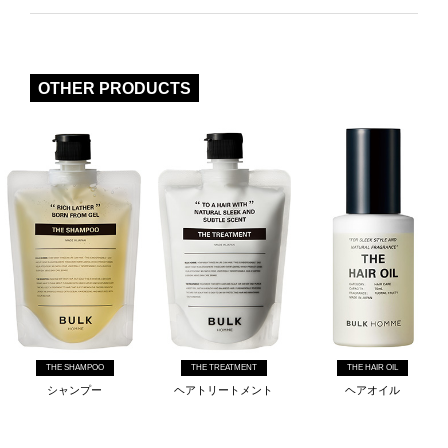
OTHER PRODUCTS
THE SHAMPOO
THE TREATMENT
THE HAIR OIL
シャンプー
ヘアトリートメント
ヘアオイル