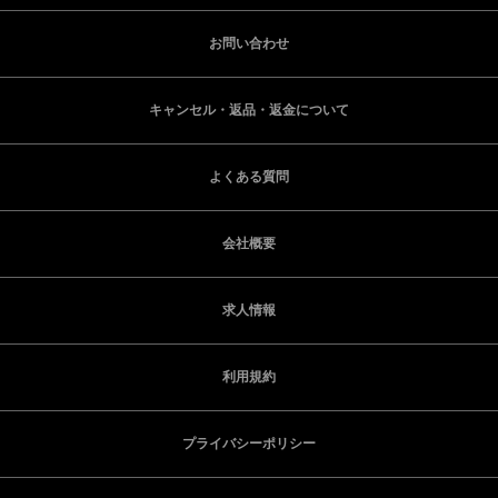
お問い合わせ
キャンセル・返品・返金について
よくある質問
会社概要
求人情報
利用規約
プライバシーポリシー