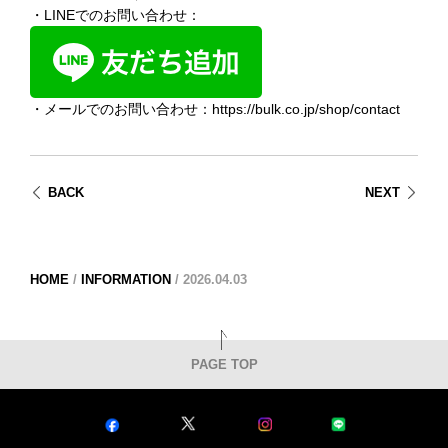
・LINEでのお問い合わせ：
・メールでのお問い合わせ：
https://bulk.co.jp/shop/contact
BACK
NEXT
HOME
/
INFORMATION
/
2026.04.03
PAGE TOP