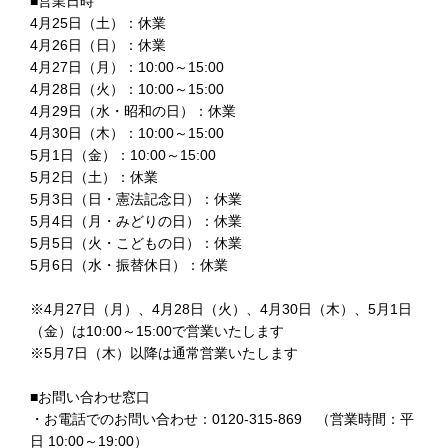
■営業日時
4月25日（土）：休業
4月26日（日）：休業
4月27日（月）：10:00～15:00
4月28日（火）：10:00～15:00
4月29日（水・昭和の日）：休業
4月30日（木）：10:00～15:00
5月1日（金）：10:00～15:00
5月2日（土）：休業
5月3日（日・憲法記念日）：休業
5月4日（月・みどりの日）：休業
5月5日（火・こどもの日）：休業
5月6日（水・振替休日）：休業
※4月27日（月）、4月28日（火）、4月30日（木）、5月1日
（金）は10:00～15:00で営業いたします
※5月7日（木）以降は通常営業いたします
■お問い合わせ窓口
・お電話でのお問い合わせ：0120-315-869 （営業時間：平
日 10:00～19:00）