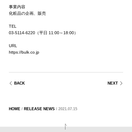
事業内容
化粧品の企画、販売
TEL
03-5114-6220（平日 11:00～18:00）
URL
https://bulk.co.jp
BACK
NEXT
HOME
/
RELEASE NEWS
/
2021.07.15