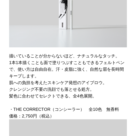
描いていることが分からないほど、ナチュラルなタッチ。
1本1本描くことも面で塗りつぶすこともできるフェルトペン
で、使い方は自由自在。汗・皮脂に強く、自然な眉を長時間
キープします。
肌への負担を考えたスキンケア発想のアイブロウ。
クレンジング不要の洗顔でも落とせる処方。
髪色に合わせてセレクトできる、全4色展開。
・THE CORRECTOR（コンシーラー） 全10色 無香料
価格：2,750円（税込）