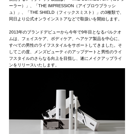
ーラー）」、「THE IMPRESSION（アイブロウブラッシ
ュ）」、「THE SHIELD（フィックスミスト）」の3種類で、
同日より公式オンラインストアなどで取扱いを開始します。
2013年のブランドデビューから今年で9年目となるバルクオ
ムは、フェイスケア、ボディケア、ヘアケア製品を中心に、
すべての男性のライフスタイルをサポートしてきました。そ
してこの度、メンズビューティのアップデートと男性のライ
フスタイルのさらなる向上を目指し、遂にメイクアップライ
ンをリリースいたします。