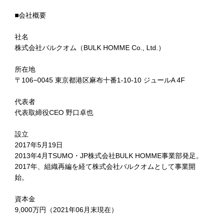
■会社概要
社名
株式会社バルクオム（BULK HOMME Co., Ltd.）
所在地
〒106−0045 東京都港区麻布十番1-10-10 ジュールA 4F
代表者
代表取締役CEO 野⼝卓也
設立
2017年5月19日
2013年4月TSUMO・JP株式会社BULK HOMME事業部発足。
2017年、組織再編を経て株式会社バルクオムとして事業開
始。
資本金
9,000万円（2021年06月末現在）