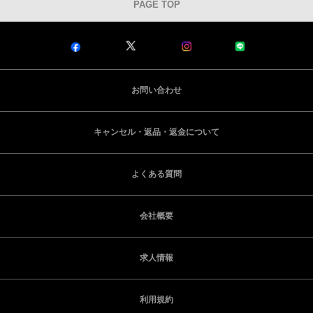
PAGE TOP
お問い合わせ
キャンセル・返品・返金について
よくある質問
会社概要
求人情報
利用規約