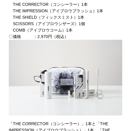
THE CORRECTOR（コンシーラー）1本
THE IMPRESSION（アイブロウブラッシュ）1本
THE SHIELD（フィックスミスト）1本
SCISSORS（アイブロウシザーズ）1個
COMB（アイブロウコーム）1本
〇価格 ：2,970円（税込）
「THE CORRECTOR（コンシーラー）」1本と「THE
IMPRESSION（アイブロウブラッシュ）」1本、「THE