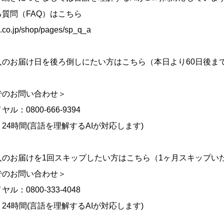
質問（FAQ）はこちら
lk.co.jp/shop/pages/sp_q_a
入のお届け日を後ろ倒しにたい方はこちら（本日より60日後ま
でのお問い合わせ＞
ル：0800-666-9394
24時間(言語を理解するAIが対応します)
入のお届けを1回スキップしたい方はこちら（1ヶ月スキップい
でのお問い合わせ＞
ル：0800-333-4048
24時間(言語を理解するAIが対応します)