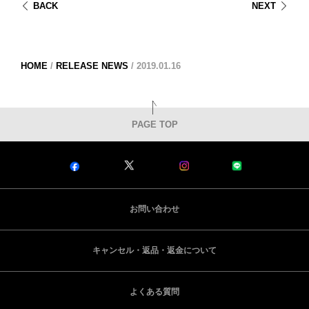
BACK
NEXT
HOME
/
RELEASE NEWS
/
2019.01.16
PAGE TOP
お問い合わせ
キャンセル・返品・返金について
よくある質問