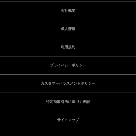
会社概要
求人情報
利用規約
プライバシーポリシー
カスタマーハラスメントポリシー
特定商取引法に基づく表記
サイトマップ