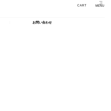
CART
MENU
お問い合わせ