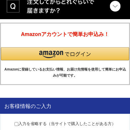
Amazonアカウントで簡単お申込み！
Amazonに登録しているお支払い情報、お届け先情報を使用して簡単にお申込
みが可能です。
お客様情報のご入力
入力を省略する（当サイトで購入したことがある方）